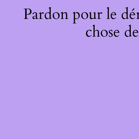
Pardon pour le dé
chose de