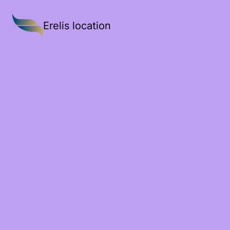
Erelis location