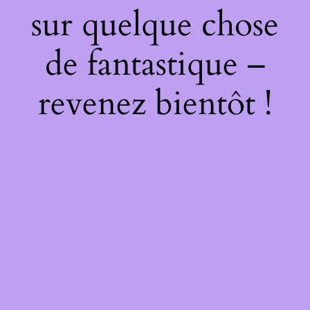
sur quelque chose
de fantastique –
revenez bientôt !