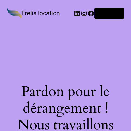
Erelis location
Connexion
Pardon pour le
dérangement !
Nous travaillons