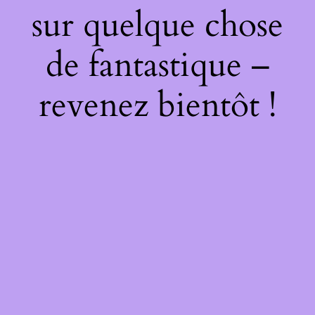
sur quelque chose
de fantastique –
revenez bientôt !