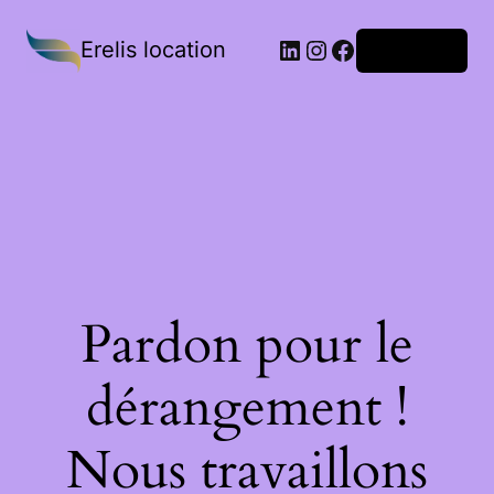
Erelis location
Connexion
Pardon pour le
dérangement !
Nous travaillons