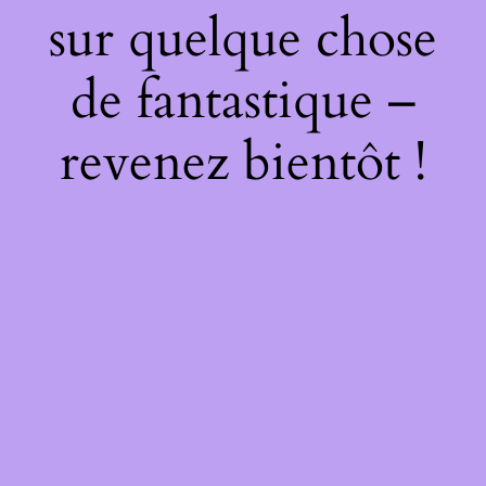
sur quelque chose
de fantastique –
revenez bientôt !