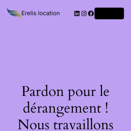
Erelis location
Connexion
Pardon pour le
dérangement !
Nous travaillons