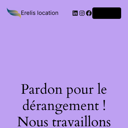
Erelis location
Connexion
Pardon pour le
dérangement !
Nous travaillons