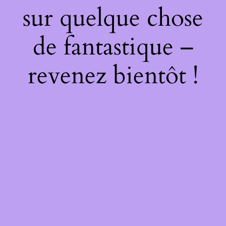
sur quelque chose
de fantastique –
revenez bientôt !