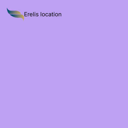
Erelis location