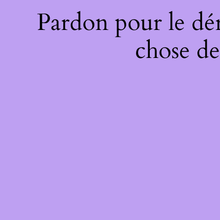
Pardon pour le dé
chose de