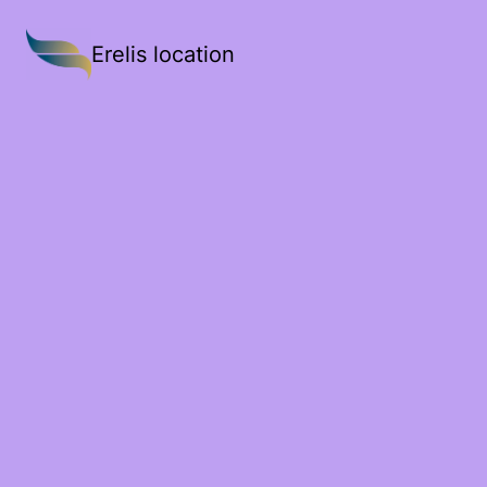
Erelis location