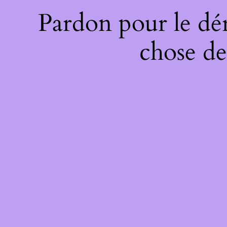
Pardon pour le dé
chose de