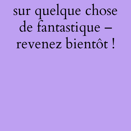
sur quelque chose
de fantastique –
revenez bientôt !