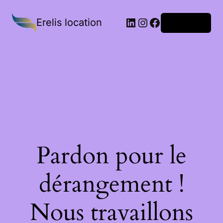
Erelis location
Connexion
Pardon pour le
dérangement !
Nous travaillons