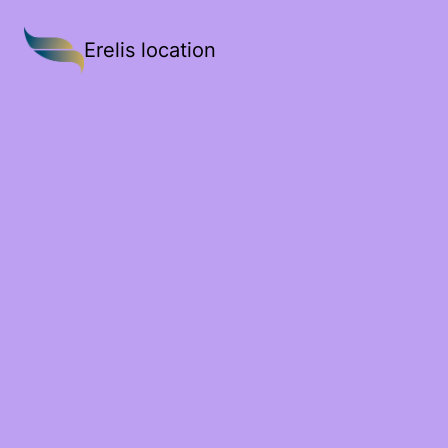
Erelis location