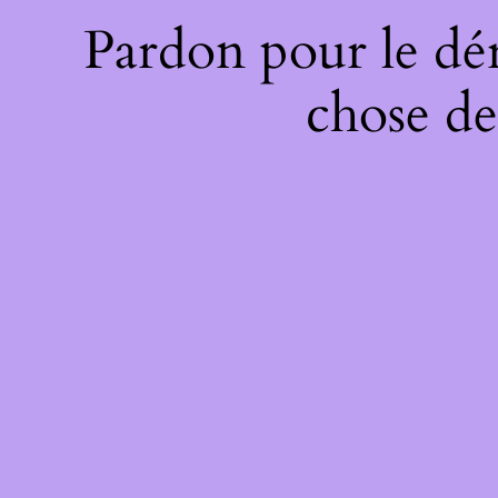
Pardon pour le dé
chose de