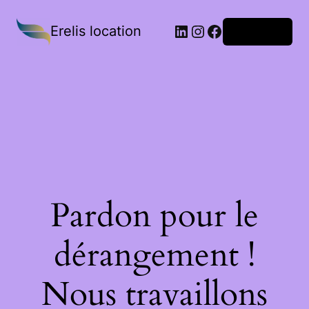
Erelis location
Connexion
Pardon pour le
dérangement !
Nous travaillons