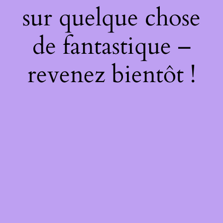
sur quelque chose
de fantastique –
revenez bientôt !