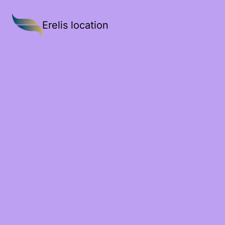
Erelis location