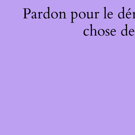
Pardon pour le dé
chose de