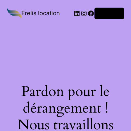
Erelis location
Connexion
Pardon pour le
dérangement !
Nous travaillons