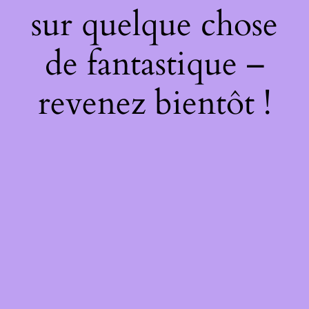
sur quelque chose
de fantastique –
revenez bientôt !