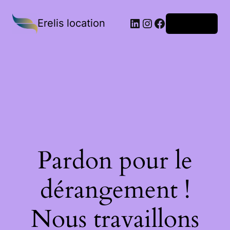
Erelis location
Connexion
Pardon pour le
dérangement !
Nous travaillons