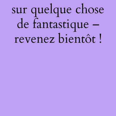
sur quelque chose
de fantastique –
revenez bientôt !