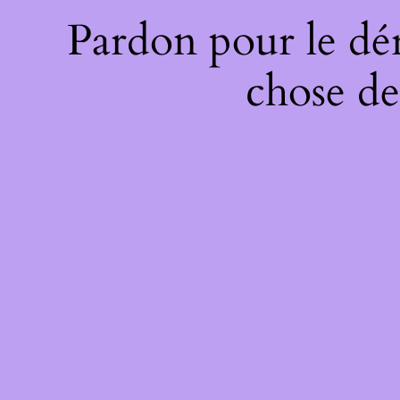
Pardon pour le dé
chose de