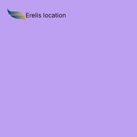
Erelis location