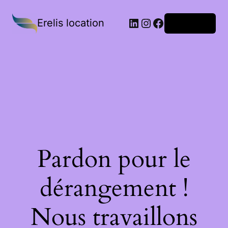
Erelis location
Connexion
Pardon pour le
dérangement !
Nous travaillons