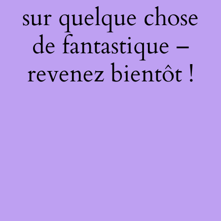
sur quelque chose
de fantastique –
revenez bientôt !