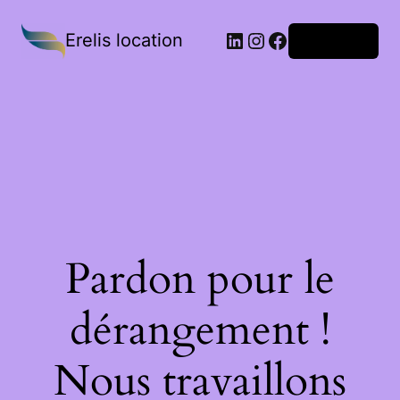
Erelis location
Connexion
Pardon pour le
dérangement !
Nous travaillons