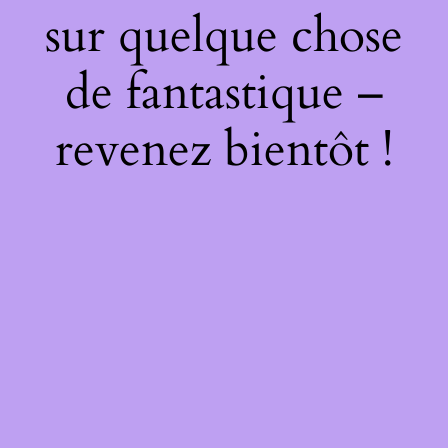
sur quelque chose
de fantastique –
revenez bientôt !