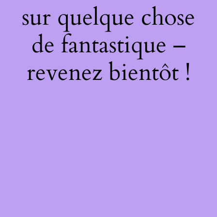
sur quelque chose
de fantastique –
revenez bientôt !