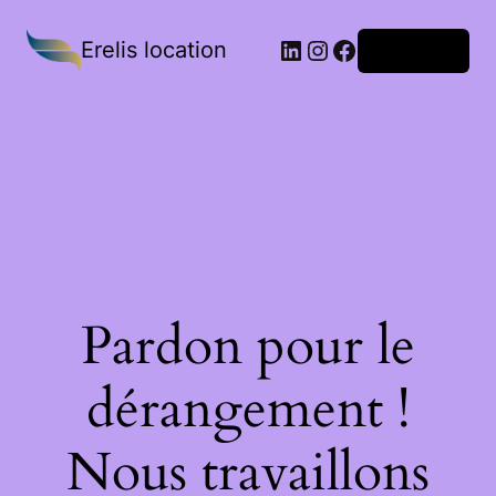
Erelis location
Connexion
Pardon pour le
dérangement !
Nous travaillons