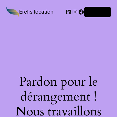
Erelis location
Connexion
Pardon pour le
dérangement !
Nous travaillons