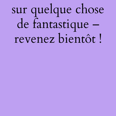
sur quelque chose
de fantastique –
revenez bientôt !