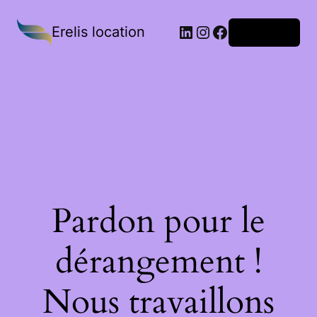
Erelis location
Connexion
Pardon pour le
dérangement !
Nous travaillons