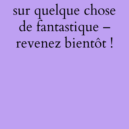
sur quelque chose
de fantastique –
revenez bientôt !