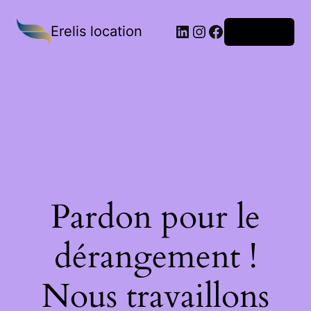
Erelis location
Connexion
Pardon pour le
dérangement !
Nous travaillons