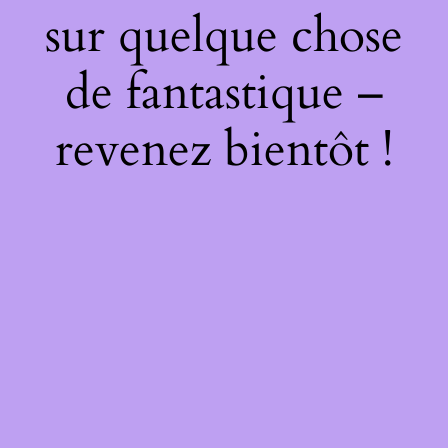
sur quelque chose
de fantastique –
revenez bientôt !